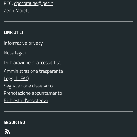
PEC:
Zeno Moretti
LINK UTILI
Informativa privacy
Note legali
Dichiarazione di accessibilità
Amministrazione trasparente
Leggi le FAQ
Segnalazione disservizio
Prenotazione appuntamento
Richiesta d'assistenza
SEGUICI SU