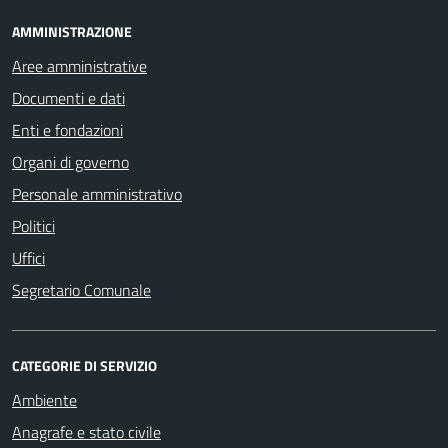
AMMINISTRAZIONE
Aree amministrative
Documenti e dati
Enti e fondazioni
Organi di governo
Personale amministrativo
Politici
Uffici
Segretario Comunale
CATEGORIE DI SERVIZIO
Ambiente
Anagrafe e stato civile