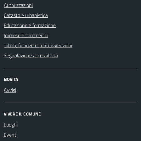
Autorizzazioni
Catasto e urbanistica
Educazione e formazione
Imprese e commercio
Tributi, finanze e contravvenzioni
Segnalazione accessibilità
NOVITÀ
Avvisi
VIVERE IL COMUNE
Luoghi
Eventi