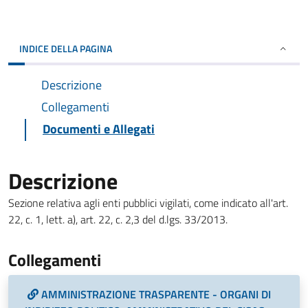
INDICE DELLA PAGINA
Descrizione
Collegamenti
Documenti e Allegati
Descrizione
Sezione relativa agli enti pubblici vigilati, come indicato all'art.
22, c. 1, lett. a), art. 22, c. 2,3 del d.lgs. 33/2013.
Collegamenti
AMMINISTRAZIONE TRASPARENTE - ORGANI DI