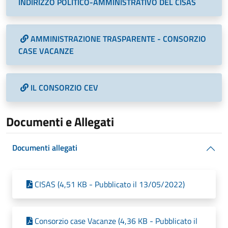
INDIRIZZO POLITICO-AMMINISTRATIVO DEL CISAS
AMMINISTRAZIONE TRASPARENTE - CONSORZIO
CASE VACANZE
IL CONSORZIO CEV
Documenti e Allegati
Documenti allegati
CISAS (4,51 KB - Pubblicato il 13/05/2022)
Consorzio case Vacanze (4,36 KB - Pubblicato il