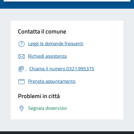
Contatta il comune
Leggi le domande frequenti
Richiedi assistenza
Chiama il numero 0321.995375
Prenota appuntamento
Problemi in città
Segnala disservizio