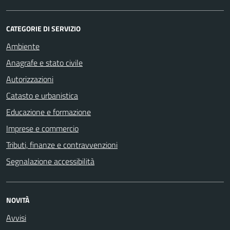
CATEGORIE DI SERVIZIO
Ambiente
Anagrafe e stato civile
Autorizzazioni
Catasto e urbanistica
Educazione e formazione
Imprese e commercio
Tributi, finanze e contravvenzioni
Segnalazione accessibilità
NOVITÀ
Avvisi