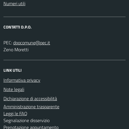
Numeri utili
CONTATTI D.P.O.
PEC:
Zeno Moretti
LINK UTILI
Informativa privacy
Note legali
Dichiarazione di accessibilità
Amministrazione trasparente
Leggi le FAQ
Segnalazione disservizio
Prenotazione appuntamento