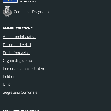
Comune di Divignano
AMMINISTRAZIONE
Aree amministrative
Documenti e dati
Enti e fondazioni
Organi di governo
Personale amministrativo
Politici
Uffici
Segretario Comunale
CATEGORIE DI SERVIZIO