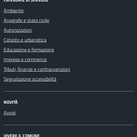
Ambiente
Anagrafe e stato civile
Autorizzazioni
Catasto e urbanistica
Educazione e formazione
Imprese e commercio
Tributi, finanze e contravvenzioni
Segnalazione accessibilità
NOVITÀ
Avvisi
VIVERE IL COMUNE