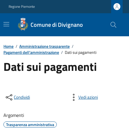
Regione Piemonte
Comune di Divignano
Home
/
Amministrazione trasparente
/
Pagamenti dell'amministrazione
/
Dati sui pagamenti
Dati sui pagamenti
Condividi
Vedi azioni
Argomenti
Trasparenza amministrativa