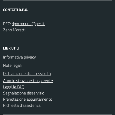
CONTATTI D.P.O.
PEC:
Zeno Moretti
LINK UTILI
Informativa privacy
Note legali
Dichiarazione di accessibilità
Amministrazione trasparente
Leggi le FAQ
Segnalazione disservizio
Prenotazione appuntamento
Richiesta d'assistenza