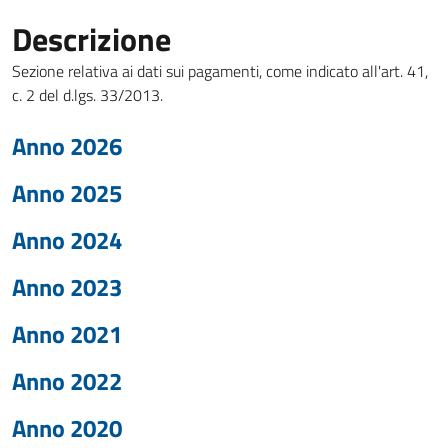
Descrizione
Sezione relativa ai dati sui pagamenti, come indicato all'art. 41,
c. 2 del d.lgs. 33/2013.
Anno 2026
Anno 2025
Anno 2024
Anno 2023
Anno 2021
Anno 2022
Anno 2020