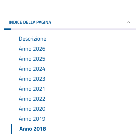
INDICE DELLA PAGINA
Descrizione
Anno 2026
Anno 2025
Anno 2024
Anno 2023
Anno 2021
Anno 2022
Anno 2020
Anno 2019
Anno 2018