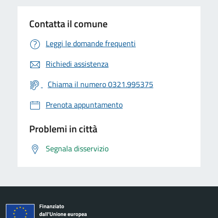
Contatta il comune
Leggi le domande frequenti
Richiedi assistenza
Chiama il numero 0321.995375
Prenota appuntamento
Problemi in città
Segnala disservizio