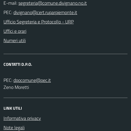
E-mail:
PEC:
Ufficio Segreteria e Protocollo - URP
Uffici e orari
Numeri utili
CONTATTI D.P.O.
PEC:
Zeno Moretti
LINK UTILI
Informativa privacy
Note legali