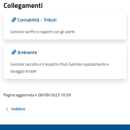
Collegamenti
Contabilità - Tributi
Gestore tariffe e rapporti con gli utenti
Ambiente
Gestore raccolta e trasporto rifiuti Gestore spazzamento e
lavaggio strade
Pagina aggiornata il 28/09/2023 10:59
Indietro