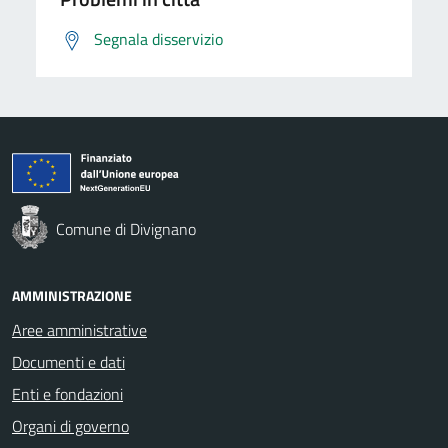
Segnala disservizio
Comune di Divignano
AMMINISTRAZIONE
Aree amministrative
Documenti e dati
Enti e fondazioni
Organi di governo