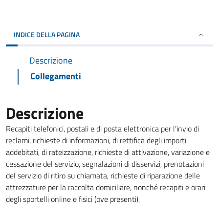
INDICE DELLA PAGINA
Descrizione
Collegamenti
Descrizione
Recapiti telefonici, postali e di posta elettronica per l’invio di
reclami, richieste di informazioni, di rettifica degli importi
addebitati, di rateizzazione, richieste di attivazione, variazione e
cessazione del servizio, segnalazioni di disservizi, prenotazioni
del servizio di ritiro su chiamata, richieste di riparazione delle
attrezzature per la raccolta domiciliare, nonché recapiti e orari
degli sportelli online e fisici (ove presenti).