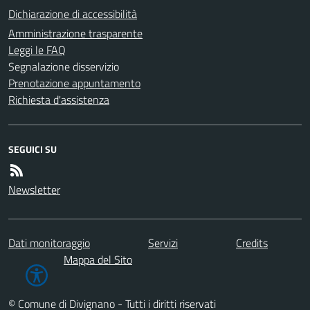
Dichiarazione di accessibilità
Amministrazione trasparente
Leggi le FAQ
Segnalazione disservizio
Prenotazione appuntamento
Richiesta d'assistenza
SEGUICI SU
Newsletter
Dati monitoraggio
Servizi
Credits
Mappa del Sito
© Comune di Divignano - Tutti i diritti riservati