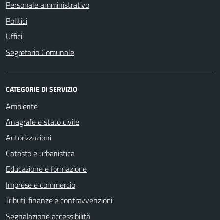
Personale amministrativo
Politici
Uffici
Segretario Comunale
CATEGORIE DI SERVIZIO
Ambiente
Anagrafe e stato civile
Autorizzazioni
Catasto e urbanistica
Educazione e formazione
Imprese e commercio
Tributi, finanze e contravvenzioni
Segnalazione accessibilità