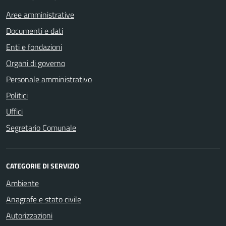
Aree amministrative
Documenti e dati
Enti e fondazioni
Organi di governo
Personale amministrativo
Politici
Uffici
Segretario Comunale
CATEGORIE DI SERVIZIO
Ambiente
Anagrafe e stato civile
Autorizzazioni