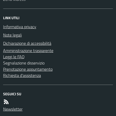
LINK UTILI
Informativa privacy
Note legali
Dichiarazione di accessibilità
Amministrazione trasparente
Leggi le FAQ
Segnalazione disservizio
Prenotazione appuntamento
Richiesta d'assistenza
SEGUICI SU
Newsletter