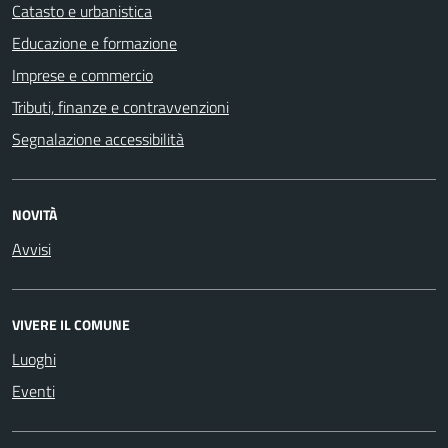
Catasto e urbanistica
Educazione e formazione
Imprese e commercio
Tributi, finanze e contravvenzioni
Segnalazione accessibilità
NOVITÀ
Avvisi
VIVERE IL COMUNE
Luoghi
Eventi