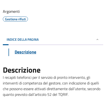
Argomenti
Gestione rifiuti
INDICE DELLA PAGINA
Descrizione
Descrizione
I recapiti telefonici per il servizio di pronto intervento, gli
interventi di competenza del gestore, con indicazione di quelli
che possono essere attivati direttamente dall’utente, secondo
quanto previsto dall’articolo 52 del TQRIF.