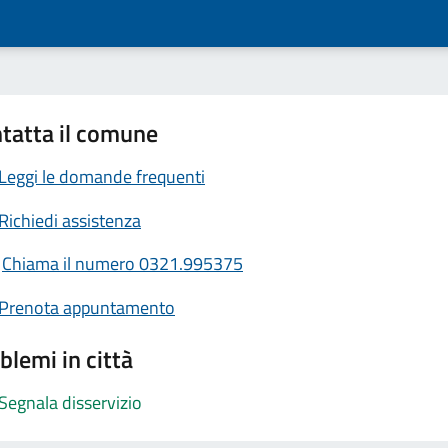
tatta il comune
Leggi le domande frequenti
Richiedi assistenza
Chiama il numero 0321.995375
Prenota appuntamento
blemi in città
Segnala disservizio