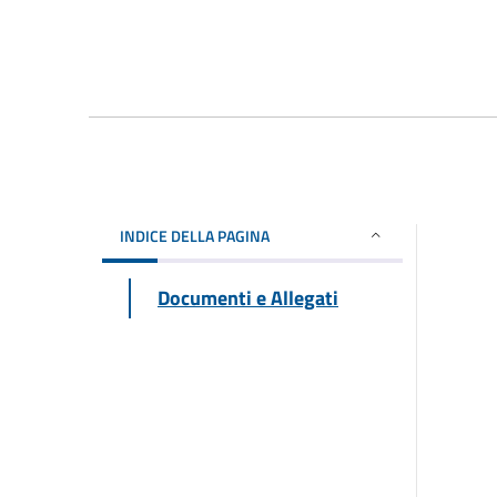
INDICE DELLA PAGINA
Documenti e Allegati