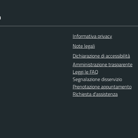
I
Informativa privacy
Note legali
Dichiarazione di accessibilità
Amministrazione trasparente
Leggi le FAQ
Segnalazione disservizio
Prenotazione appuntamento
Richiesta d'assistenza