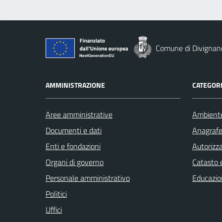
Comune di Divignan
AMMINISTRAZIONE
CATEGORI
Aree amministrative
Ambient
Documenti e dati
Anagrafe 
Enti e fondazioni
Autorizza
Organi di governo
Catasto e
Personale amministrativo
Educazio
Politici
Uffici