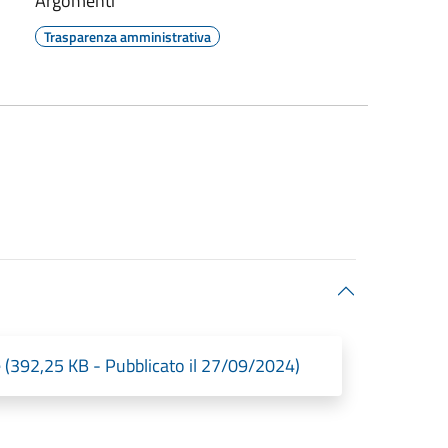
Argomenti
Trasparenza amministrativa
 (392,25 KB - Pubblicato il 27/09/2024)