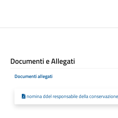
Documenti e Allegati
Documenti allegati
nomina ddel responsabile della conservazione