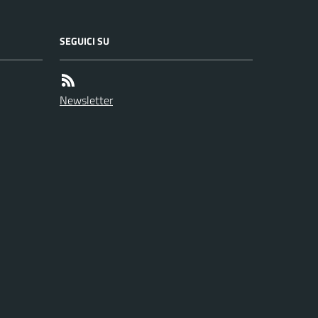
SEGUICI SU
Newsletter